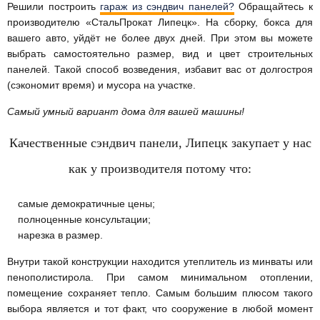
Решили построить
гараж из сэндвич панелей?
Обращайтесь к
производителю «СтальПрокат Липецк». На сборку, бокса для
вашего авто, уйдёт не более двух дней. При этом вы можете
выбрать самостоятельно размер, вид и цвет строительных
панелей. Такой способ возведения, избавит вас от долгостроя
(сэкономит время) и мусора на участке.
Самый умный вариант дома для вашей машины!
Качественные сэндвич панели, Липецк закупает у нас
как у производителя потому что:
самые демократичные цены;
полноценные консультации;
нарезка в размер.
Внутри такой конструкции находится утеплитель из минваты или
пенополистирола. При самом минимальном отоплении,
помещение сохраняет тепло. Самым большим плюсом такого
выбора является и тот факт, что сооружение в любой момент