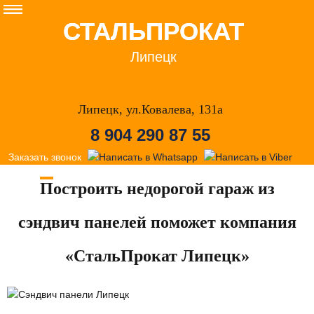
СТАЛЬПРОКАТ
Липецк
Липецк, ул.Ковалева, 131а
8 904 290 87 55
Заказать звонок
Построить недорогой гараж из
сэндвич панелей поможет компания
«СтальПрокат Липецк»