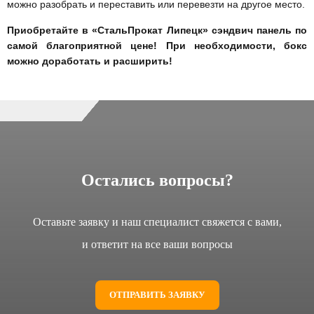
можно разобрать и переставить или перевезти на другое место.
Приобретайте в «СтальПрокат Липецк» сэндвич панель по
самой благоприятной цене! При необходимости, бокс
можно доработать и расширить!
Остались вопросы?
Оставьте заявку и наш специалист свяжется с вами,
и ответит на все ваши вопросы
ОТПРАВИТЬ ЗАЯВКУ