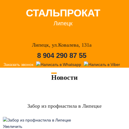
СТАЛЬПРОКАТ
Липецк
Липецк, ул.Ковалева, 131а
8 904 290 87 55
Заказать звонок
Новости
Забор из профнастила в Липецке
Увеличить