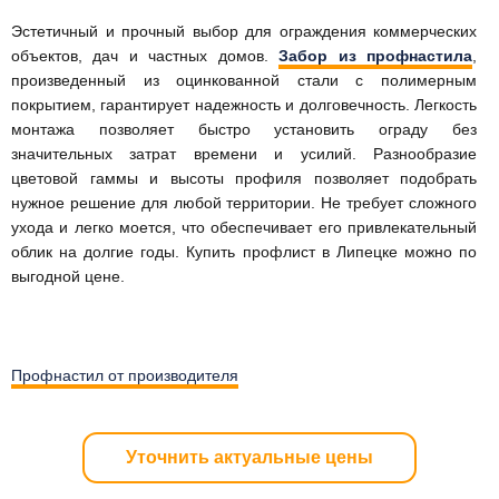
Эстетичный и прочный выбор для ограждения коммерческих
объектов, дач и частных домов.
Забор из профнастила
,
произведенный из оцинкованной стали с полимерным
покрытием, гарантирует надежность и долговечность. Легкость
монтажа позволяет быстро установить ограду без
значительных затрат времени и усилий. Разнообразие
цветовой гаммы и высоты профиля позволяет подобрать
нужное решение для любой территории. Не требует сложного
ухода и легко моется, что обеспечивает его привлекательный
облик на долгие годы. Купить профлист в Липецке можно по
выгодной цене.
Профнастил от производителя
Уточнить актуальные цены