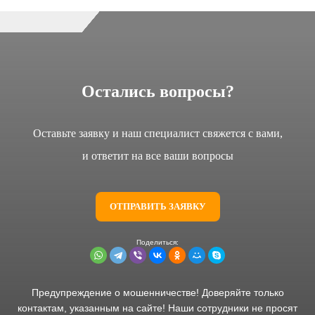
Остались вопросы?
Оставьте заявку и наш специалист свяжется с вами,
и ответит на все ваши вопросы
ОТПРАВИТЬ ЗАЯВКУ
Предупреждение о мошенничестве! Доверяйте только
контактам, указанным на сайте! Наши сотрудники не просят