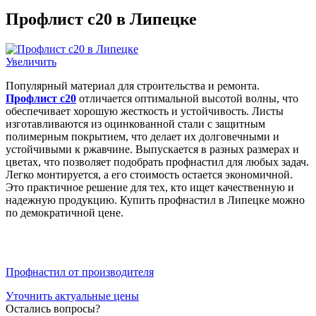
Профлист с20 в Липецке
Увеличить
Популярный материал для строительства и ремонта.
Профлист с20
отличается оптимальной высотой волны, что
обеспечивает хорошую жесткость и устойчивость. Листы
изготавливаются из оцинкованной стали с защитным
полимерным покрытием, что делает их долговечными и
устойчивыми к ржавчине. Выпускается в разных размерах и
цветах, что позволяет подобрать профнастил для любых задач.
Легко монтируется, а его стоимость остается экономичной.
Это практичное решение для тех, кто ищет качественную и
надежную продукцию. Купить профнастил в Липецке можно
по демократичной цене.
Профнастил от производителя
Уточнить актуальные цены
Остались вопросы?