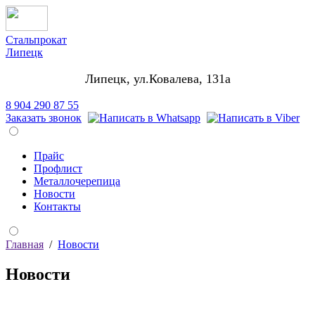
Стальпрокат
Липецк
Липецк, ул.Ковалева, 131а
8 904 290 87 55
Заказать звонок
Прайс
Профлист
Металлочерепица
Новости
Контакты
Главная
/
Новости
Новости