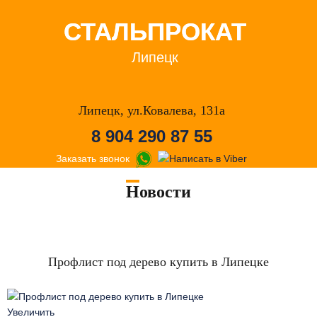
СТАЛЬПРОКАТ
Липецк
Липецк, ул.Ковалева, 131а
8 904 290 87 55
Заказать звонок
Новости
Профлист под дерево купить в Липецке
Увеличить