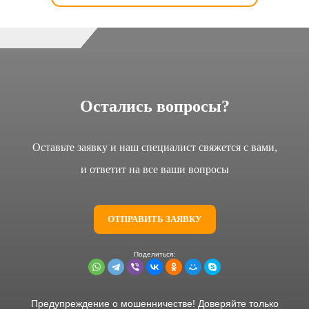
Остались вопросы?
Оставьте заявку и наш специалист свяжется с вами,
и ответит на все ваши вопросы
ОТПРАВИТЬ ЗАЯВКУ
Предупреждение о мошенничестве! Доверяйте только