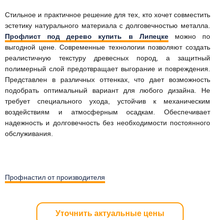
Стильное и практичное решение для тех, кто хочет совместить
эстетику натурального материала с долговечностью металла.
Профлист под дерево купить в Липецке
можно по
выгодной цене. Современные технологии позволяют создать
реалистичную текстуру древесных пород, а защитный
полимерный слой предотвращает выгорание и повреждения.
Представлен в различных оттенках, что дает возможность
подобрать оптимальный вариант для любого дизайна. Не
требует специального ухода, устойчив к механическим
воздействиям и атмосферным осадкам. Обеспечивает
надежность и долговечность без необходимости постоянного
обслуживания.
Профнастил от производителя
Уточнить актуальные цены