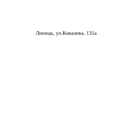
Липецк, ул.Ковалева, 131а