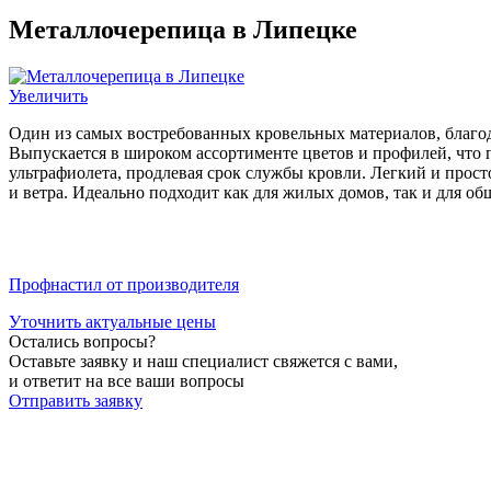
Металлочерепица в Липецке
Увеличить
Один из самых востребованных кровельных материалов, благод
Выпускается в широком ассортименте цветов и профилей, что 
ультрафиолета, продлевая срок службы кровли. Легкий и просто
и ветра. Идеально подходит как для жилых домов, так и для о
Профнастил от производителя
Уточнить актуальные цены
Остались вопросы?
Оставьте заявку и наш специалист свяжется с вами,
и ответит на все ваши вопросы
Отправить заявку