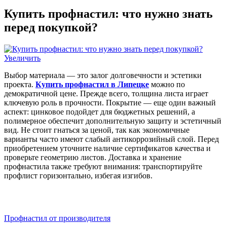
Купить профнастил: что нужно знать
перед покупкой?
Увеличить
Выбор материала — это залог долговечности и эстетики
проекта.
Купить профнастил в Липецке
можно по
демократичной цене. Прежде всего, толщина листа играет
ключевую роль в прочности. Покрытие — еще один важный
аспект: цинковое подойдет для бюджетных решений, а
полимерное обеспечит дополнительную защиту и эстетичный
вид. Не стоит гнаться за ценой, так как экономичные
варианты часто имеют слабый антикоррозийный слой. Перед
приобретением уточните наличие сертификатов качества и
проверьте геометрию листов. Доставка и хранение
профнастила также требуют внимания: транспортируйте
профлист горизонтально, избегая изгибов.
Профнастил от производителя