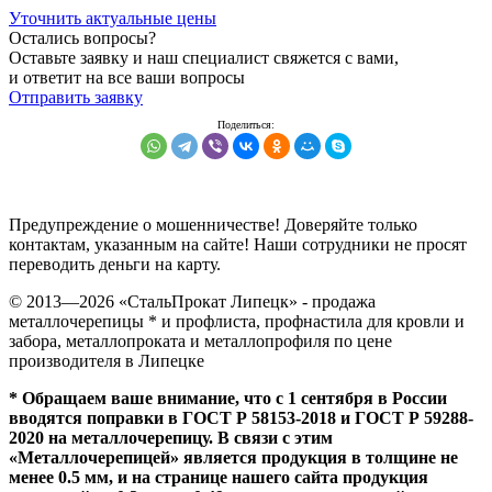
Уточнить актуальные цены
Остались вопросы?
Оставьте заявку и наш специалист свяжется с вами,
и ответит на все ваши вопросы
Отправить заявку
Предупреждение о мошенничестве! Доверяйте только
контактам, указанным на сайте! Наши сотрудники не просят
переводить деньги на карту.
© 2013—
2026
«СтальПрокат Липецк» - продажа
металлочерепицы * и профлиста, профнастила для кровли и
забора, металлопроката и металлопрофиля по цене
производителя в Липецке
* Обращаем ваше внимание, что с 1 сентября в России
вводятся поправки в ГОСТ Р 58153-2018 и ГОСТ Р 59288-
2020 на металлочерепицу. В связи с этим
«Металлочерепицей» является продукция в толщине не
менее 0.5 мм, и на странице нашего сайта продукция