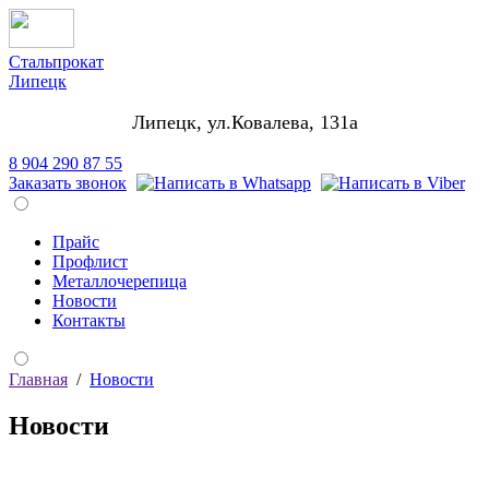
Стальпрокат
Липецк
Липецк, ул.Ковалева, 131а
8 904 290 87 55
Заказать звонок
Прайс
Профлист
Металлочерепица
Новости
Контакты
Главная
/
Новости
Новости