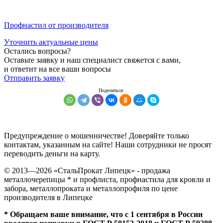
Профнастил от производителя
Уточнить актуальные цены
Остались вопросы?
Оставьте заявку и наш специалист свяжется с вами,
и ответит на все ваши вопросы
Отправить заявку
Предупреждение о мошенничестве! Доверяйте только
контактам, указанным на сайте! Наши сотрудники не просят
переводить деньги на карту.
© 2013—
2026
«СтальПрокат Липецк» - продажа
металлочерепицы * и профлиста, профнастила для кровли и
забора, металлопроката и металлопрофиля по цене
производителя в Липецке
* Обращаем ваше внимание, что с 1 сентября в России