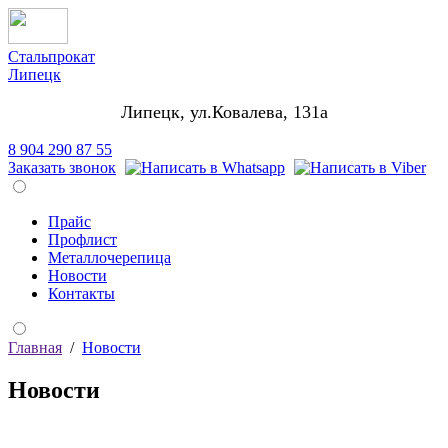
Стальпрокат
Липецк
Липецк, ул.Ковалева, 131а
8 904 290 87 55
Заказать звонок
Прайс
Профлист
Металлочерепица
Новости
Контакты
Главная
/
Новости
Новости