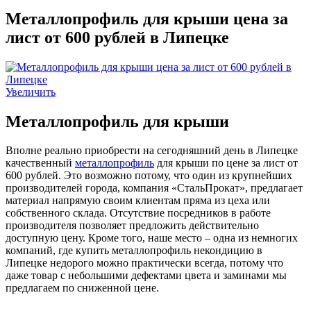
Металлопрофиль для крыши цена за
лист от 600 рублей в Липецке
Увеличить
Металлопрофиль для крыши
Вполне реально приобрести на сегодняшний день в Липецке
качественный
металлопрофиль
для крыши по цене за лист от
600 рублей. Это возможно потому, что один из крупнейших
производителей города, компания «СтальПрокат», предлагает
материал напрямую своим клиентам пряма из цеха или
собственного склада. Отсутствие посредников в работе
производителя позволяет предложить действительно
доступную цену. Кроме того, наше место – одна из немногих
компаний, где купить металлопрофиль некондицию в
Липецке недорого можно практически всегда, потому что
даже товар с небольшими дефектами цвета и заминами мы
предлагаем по сниженной цене.