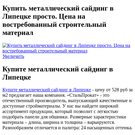
Купить металлический сайдинг в
Липецке просто. Цена на
востребованный строительный
материал
Увеличить
Купите металлический сайдинг в
Липецке
Купите металлический сайдинг в Липецке
- цену от 528 руб за
м2 предлагает наша компания. «СтальПрокат» - это
отечественный производитель, выпускающий качественные и
доступные стройматериалы. У нас вы найдете широкий
ассортимент продукции, который позволит с легкостью
подобрать панели для обшивки. Размерные характеристики
материала – длина, ширина и толщина – варьируются.
Разнообразием отличается и палитра: 24 насыщенных оттенка.