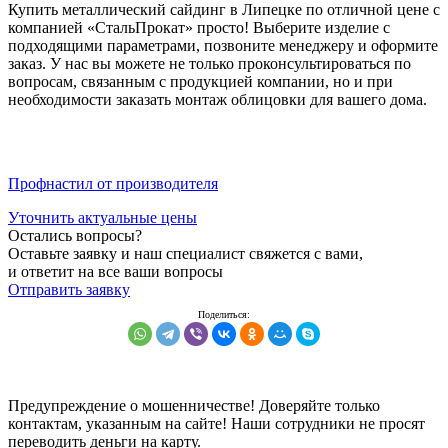
Купить металлический сайдинг в Липецке по отличной цене с
компанией «СтальПрокат» просто! Выберите изделие с
подходящими параметрами, позвоните менеджеру и оформите
заказ. У нас вы можете не только проконсультироваться по
вопросам, связанным с продукцией компании, но и при
необходимости заказать монтаж облицовки для вашего дома.
Профнастил от производителя
Уточнить актуальные цены
Остались вопросы?
Оставьте заявку и наш специалист свяжется с вами,
и ответит на все ваши вопросы
Отправить заявку
Предупреждение о мошенничестве! Доверяйте только
контактам, указанным на сайте! Наши сотрудники не просят
переводить деньги на карту.