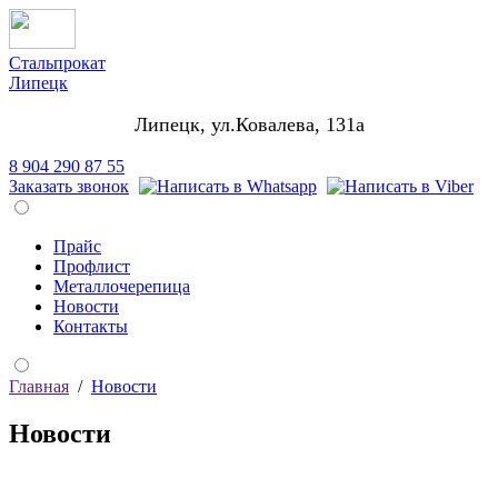
Стальпрокат
Липецк
Липецк, ул.Ковалева, 131а
8 904 290 87 55
Заказать звонок
Прайс
Профлист
Металлочерепица
Новости
Контакты
Главная
/
Новости
Новости